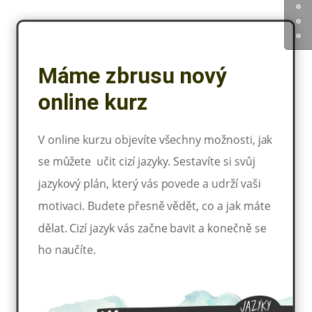
Máme zbrusu nový
online kurz
V online kurzu objevíte všechny možnosti, jak
se můžete učit cizí jazyky. Sestavíte si svůj
jazykový plán, který vás povede a udrží vaši
motivaci. Budete přesně vědět, co a jak máte
dělat. Cizí jazyk vás začne bavit a konečně se
ho naučíte.