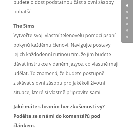
budete o dost podstatnou část slovní zásoby
bohatší.
The Sims
Vytvořte svoji vlastní telenovelu pomocí psaní
pokynů každému členovi. Navigujte postavy
jejich každodenní rutinou tím, že jim budete
dávat instrukce v daném jazyce, co vlastně mají
udělat. To znamená, že budete postupně
získávat slovní zásobu pro jakékoli životní
situace, které si vlastně připravíte sami.
Jaké máte s hraním her zkušenosti vy?
Podělte se s námi do komentářů pod
článkem.