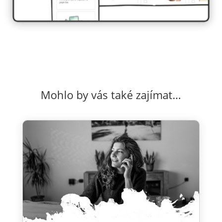
Mohlo by vás také zajímat…