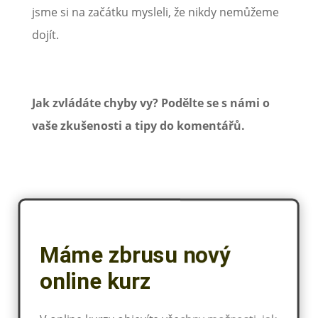
jsme si na začátku mysleli, že nikdy nemůžeme
dojít.
Jak zvládáte chyby vy? Podělte se s námi o
vaše zkušenosti a tipy do komentářů.
Máme zbrusu nový
online kurz