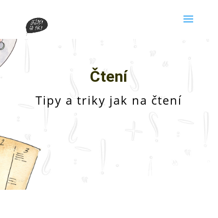
Čtení
Tipy a triky jak na čtení