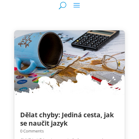
Dělat chyby: Jediná cesta, jak
se naučit jazyk
0 Comments